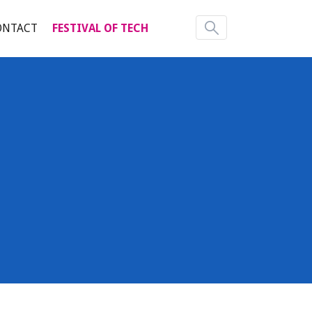
ONTACT
FESTIVAL OF TECH