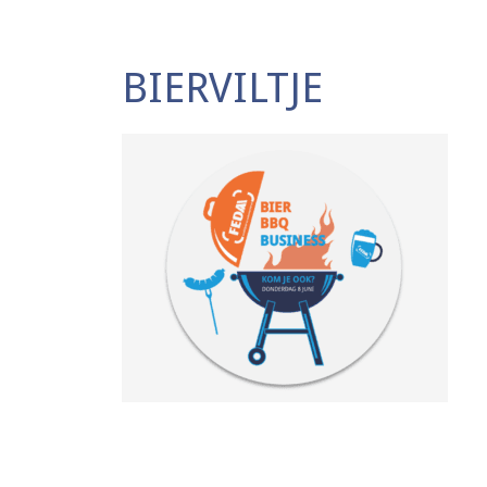
BIERVILTJE