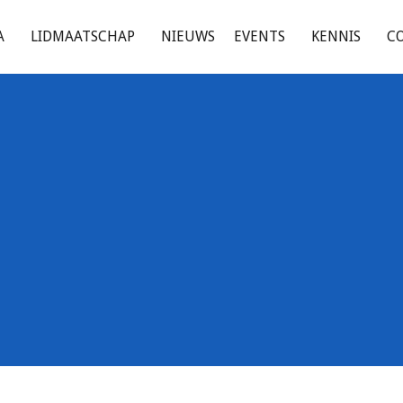
A
LIDMAATSCHAP
NIEUWS
EVENTS
KENNIS
C