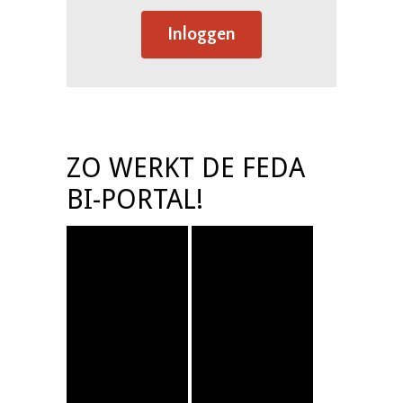
Inloggen
ZO WERKT DE FEDA
BI-PORTAL!