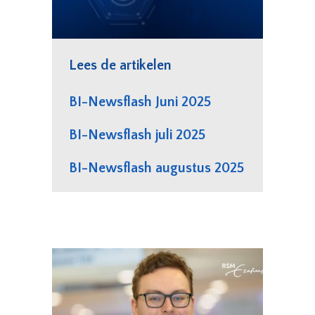
Lees de artikelen
BI-Newsflash Juni 2025
BI-Newsflash juli 2025
BI-Newsflash augustus 2025