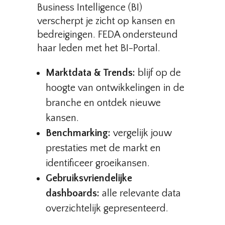
Business Intelligence (BI)
verscherpt je zicht op kansen en
bedreigingen. FEDA ondersteund
haar leden met het BI-Portal.
Marktdata & Trends:
blijf op de
hoogte van ontwikkelingen in de
branche en ontdek nieuwe
kansen.
Benchmarking:
vergelijk jouw
prestaties met de markt en
identificeer groeikansen.
Gebruiksvriendelijke
dashboards:
alle relevante data
overzichtelijk gepresenteerd.