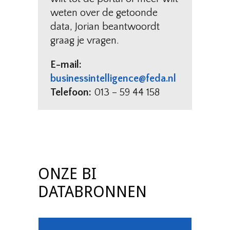
weten over de getoonde
data, Jorian beantwoordt
graag je vragen.
E-mail:
businessintelligence@feda.nl
Telefoon:
013 – 59 44 158
ONZE BI
DATABRONNEN