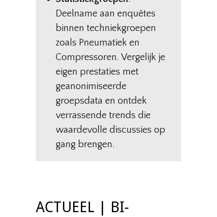
Deelname aan enquêtes
binnen techniekgroepen
zoals Pneumatiek en
Compressoren. Vergelijk je
eigen prestaties met
geanonimiseerde
groepsdata en ontdek
verrassende trends die
waardevolle discussies op
gang brengen.
ACTUEEL | BI-