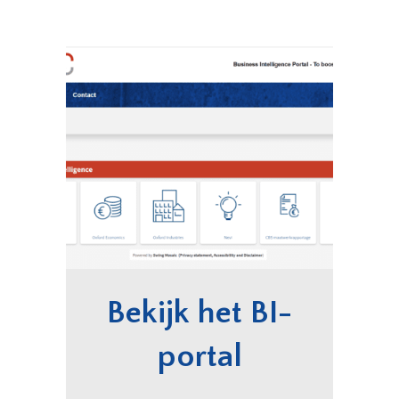
Bekijk het BI-
portal