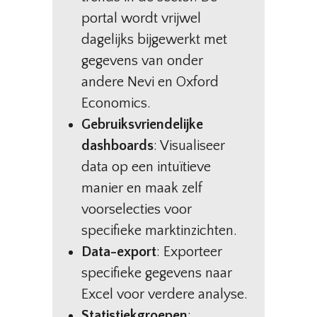
portal wordt vrijwel
dagelijks bijgewerkt met
gegevens van onder
andere Nevi en Oxford
Economics.
Gebruiksvriendelijke
dashboards
: Visualiseer
data op een intuïtieve
manier en maak zelf
voorselecties voor
specifieke marktinzichten.
Data-export
: Exporteer
specifieke gegevens naar
Excel voor verdere analyse.
Statistiekgroepen
: