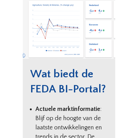
Wat biedt de
FEDA BI-Portal?
Actuele marktinformatie
:
Blijf op de hoogte van de
laatste ontwikkelingen en
trends in de sector. De