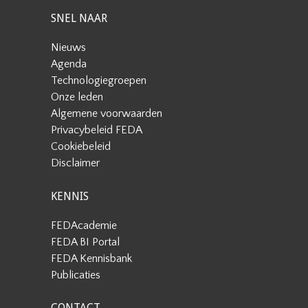
SNEL NAAR
Nieuws
Agenda
Technologiegroepen
Onze leden
Algemene voorwaarden
Privacybeleid FEDA
Cookiebeleid
Disclaimer
KENNIS
FEDAcademie
FEDA BI Portal
FEDA Kennisbank
Publicaties
CONTACT