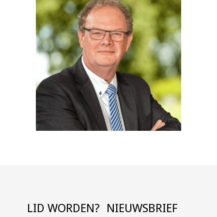
LID WORDEN?
NIEUWSBRIEF