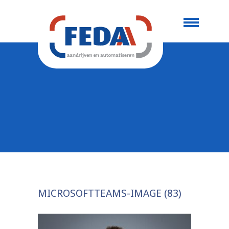
MICROSOFTTEAMS-IMAGE (83)