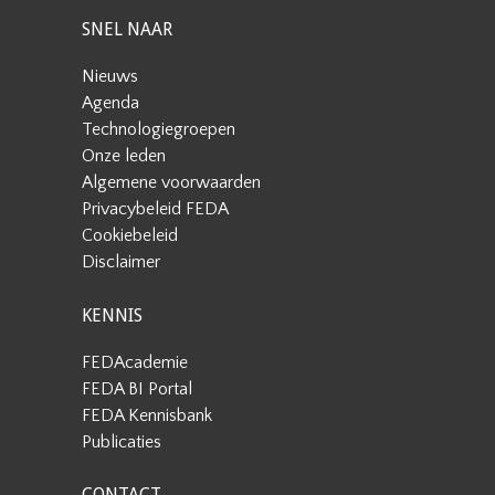
SNEL NAAR
Nieuws
Agenda
Technologiegroepen
Onze leden
Algemene voorwaarden
Privacybeleid FEDA
Cookiebeleid
Disclaimer
KENNIS
FEDAcademie
FEDA BI Portal
FEDA Kennisbank
Publicaties
CONTACT