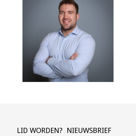
LID WORDEN?
NIEUWSBRIEF