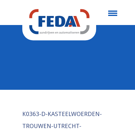
K0363-D-KASTEELWOERDEN-
TROUWEN-UTRECHT-