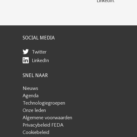
LinkedIn.
SOCIAL MEDIA
Twitter
LinkedIn
SNEL NAAR
Nieuws
Agenda
Technologiegroepen
Onze leden
Algemene voorwaarden
Privacybeleid FEDA
Cookiebeleid