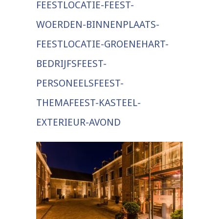
FEESTLOCATIE-FEEST-
WOERDEN-BINNENPLAATS-
FEESTLOCATIE-GROENEHART-
BEDRIJFSFEEST-
PERSONEELSFEEST-
THEMAFEEST-KASTEEL-
EXTERIEUR-AVOND