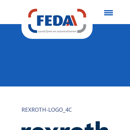
REXROTH-LOGO_4C