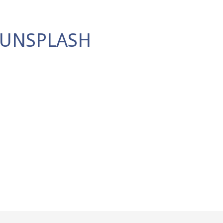
-UNSPLASH