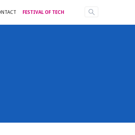
ONTACT
FESTIVAL OF TECH