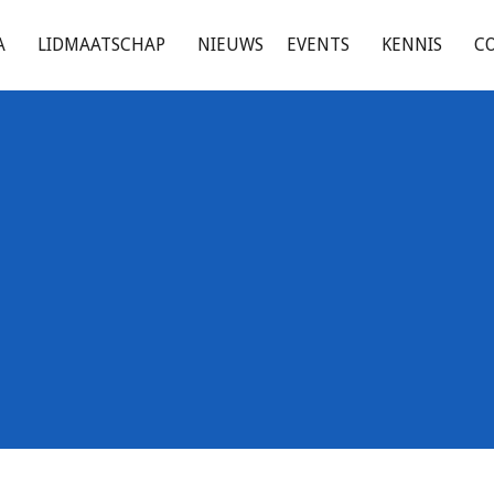
A
LIDMAATSCHAP
NIEUWS
EVENTS
KENNIS
C