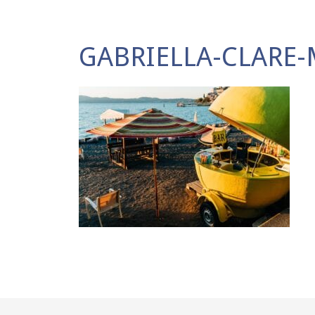
GABRIELLA-CLAR