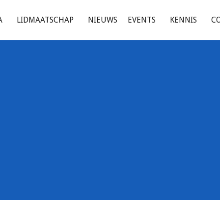
A
LIDMAATSCHAP
NIEUWS
EVENTS
KENNIS
C