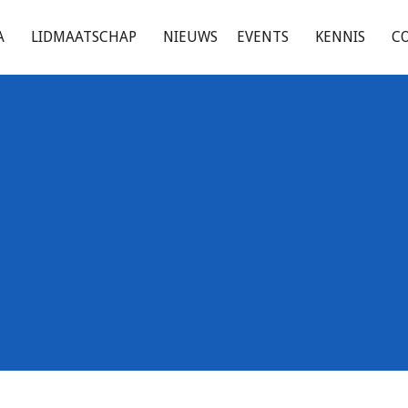
A
LIDMAATSCHAP
NIEUWS
EVENTS
KENNIS
C