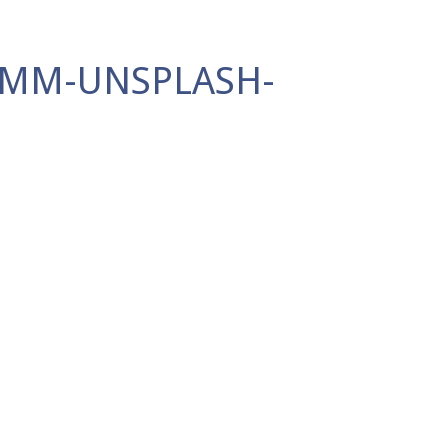
NMM-UNSPLASH-