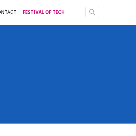
ONTACT
FESTIVAL OF TECH