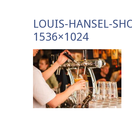
LOUIS-HANSEL-S
1536×1024