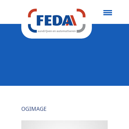
OGIMAGE