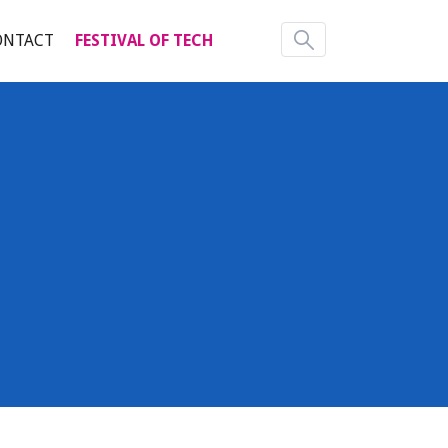
ONTACT
FESTIVAL OF TECH