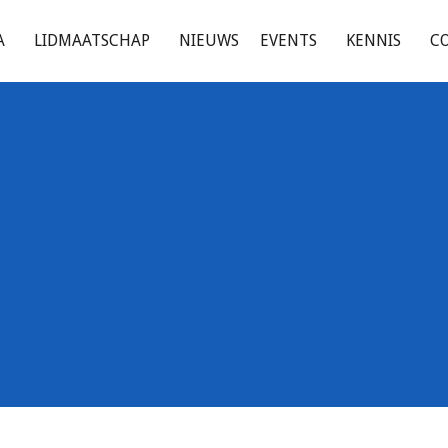
A
LIDMAATSCHAP
NIEUWS
EVENTS
KENNIS
C