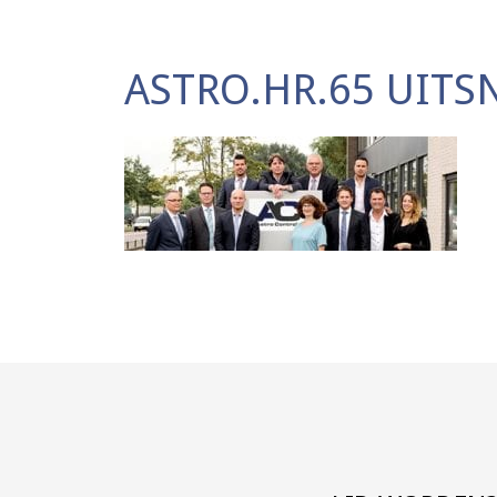
ASTRO.HR.65 UITS