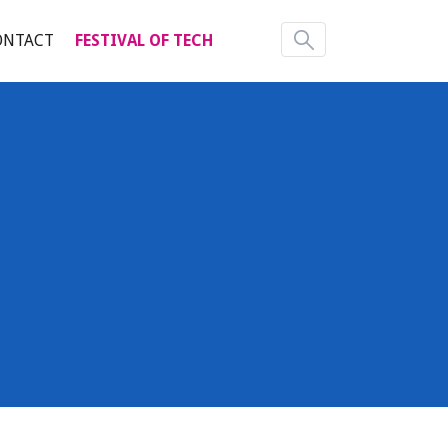
ONTACT
FESTIVAL OF TECH