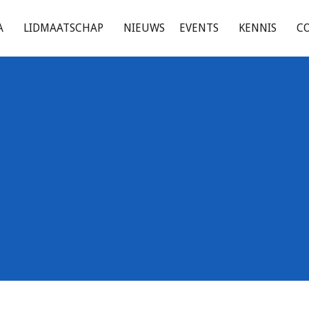
A
LIDMAATSCHAP
NIEUWS
EVENTS
KENNIS
C