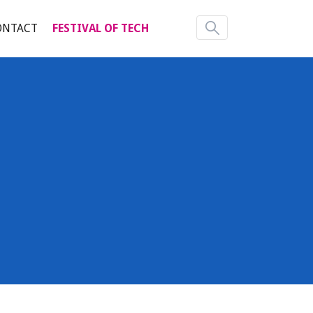
ONTACT
FESTIVAL OF TECH