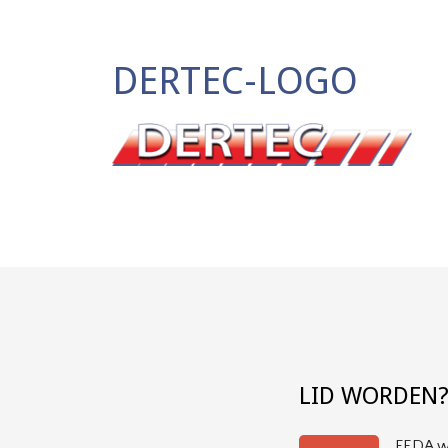
DERTEC-LOGO
LID WORDEN
FEDA wi