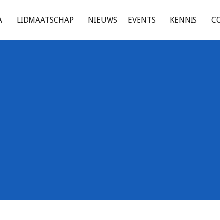
A
LIDMAATSCHAP
NIEUWS
EVENTS
KENNIS
C