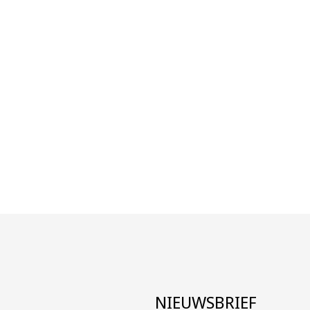
?
NIEUWSBRIEF