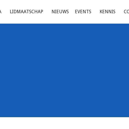
A
LIDMAATSCHAP
NIEUWS
EVENTS
KENNIS
C