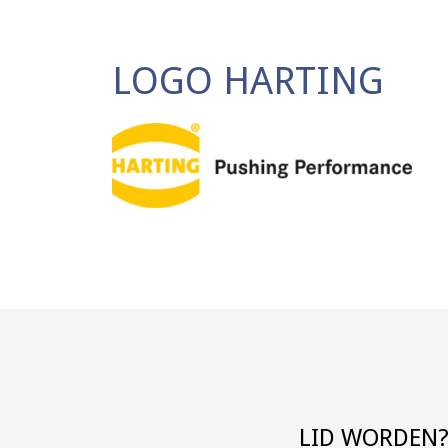
LOGO HARTING
LID WORDEN