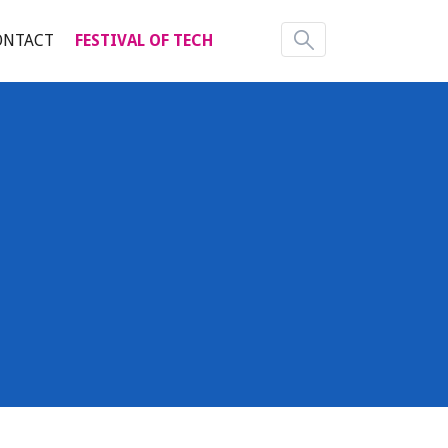
ONTACT
FESTIVAL OF TECH