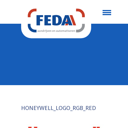
HONEYWELL_LOGO_RGB_RED