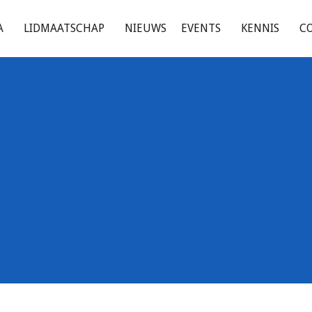
A
LIDMAATSCHAP
NIEUWS
EVENTS
KENNIS
C