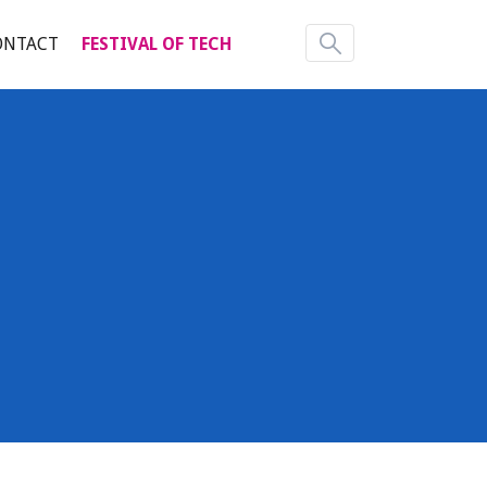
ONTACT
FESTIVAL OF TECH