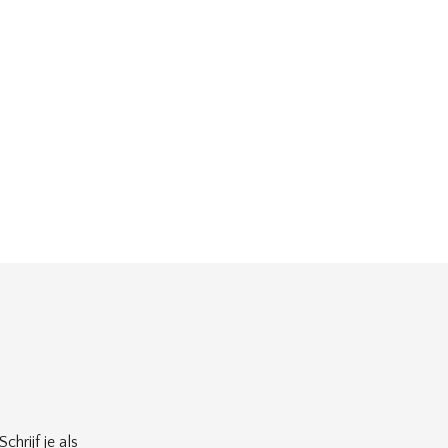
chrijf je als