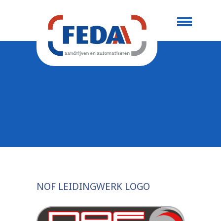
NOF LEIDINGWERK LOGO