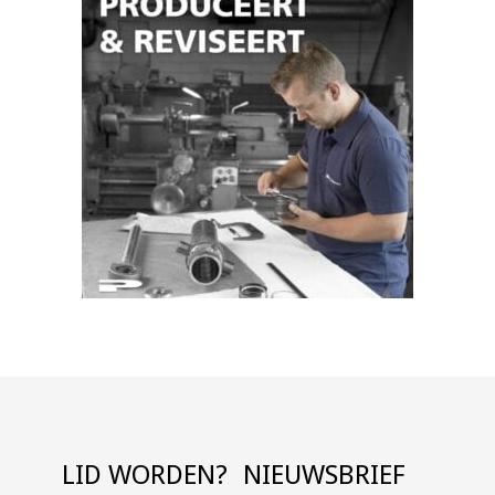
LID WORDEN?
NIEUWSBRIEF