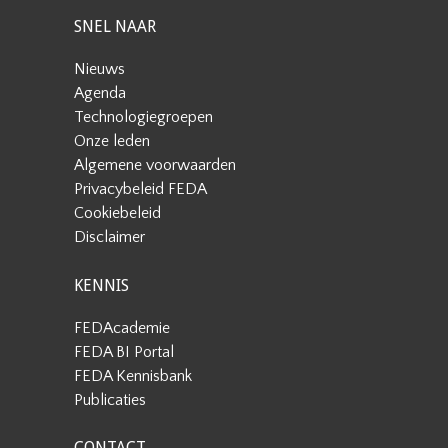
SNEL NAAR
Nieuws
Agenda
Technologiegroepen
Onze leden
Algemene voorwaarden
Privacybeleid FEDA
Cookiebeleid
Disclaimer
KENNIS
FEDAcademie
FEDA BI Portal
FEDA Kennisbank
Publicaties
CONTACT