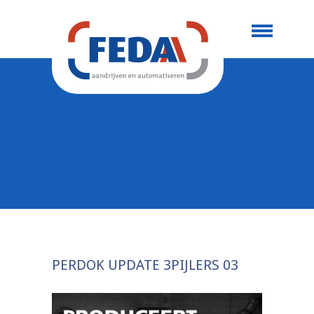
PERDOK UPDATE 3PIJLERS 03