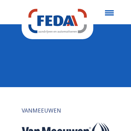
VANMEEUWEN