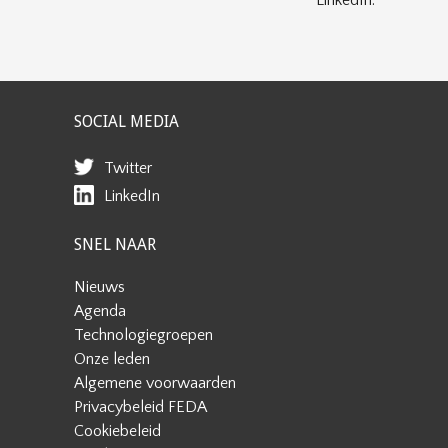
LinkedIn.
SOCIAL MEDIA
Twitter
LinkedIn
SNEL NAAR
Nieuws
Agenda
Technologiegroepen
Onze leden
Algemene voorwaarden
Privacybeleid FEDA
Cookiebeleid