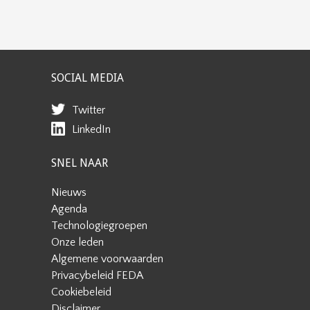
SOCIAL MEDIA
Twitter
LinkedIn
SNEL NAAR
Nieuws
Agenda
Technologiegroepen
Onze leden
Algemene voorwaarden
Privacybeleid FEDA
Cookiebeleid
Disclaimer