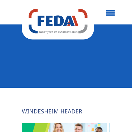
WINDESHEIM HEADER