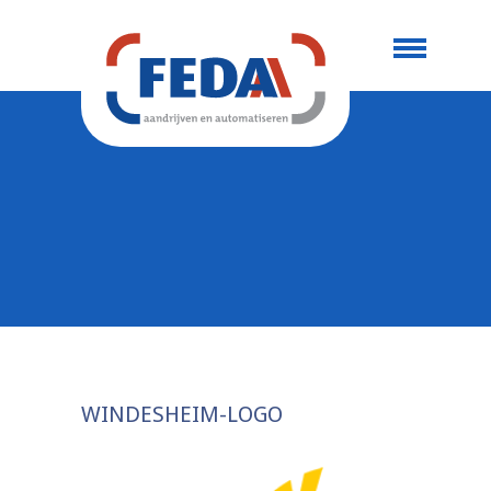
WINDESHEIM-LOGO