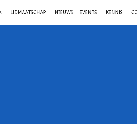
A
LIDMAATSCHAP
NIEUWS
EVENTS
KENNIS
C