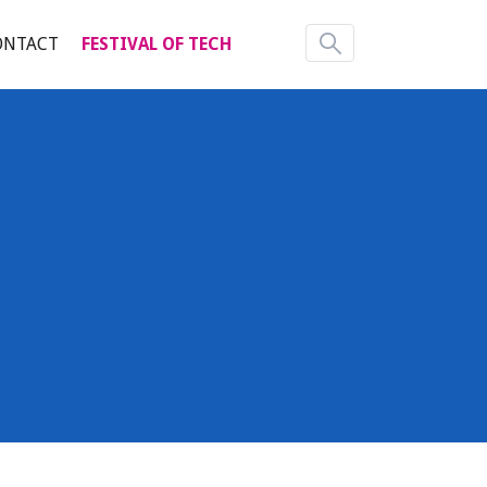
ONTACT
FESTIVAL OF TECH