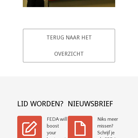
TERUG NAAR HET
OVERZICHT
LID WORDEN?
NIEUWSBRIEF
FEDA will
Niks meer
boost
missen?
your
Schrijf je