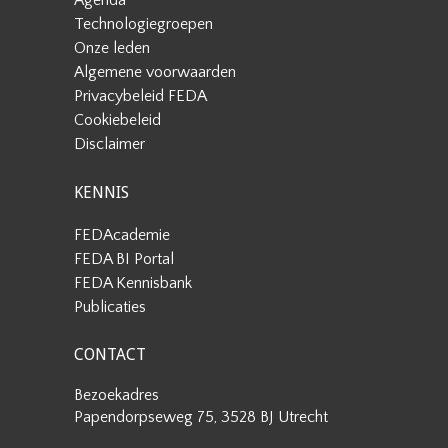
Agenda
Technologiegroepen
Onze leden
Algemene voorwaarden
Privacybeleid FEDA
Cookiebeleid
Disclaimer
KENNIS
FEDAcademie
FEDA BI Portal
FEDA Kennisbank
Publicaties
CONTACT
Bezoekadres
Papendorpseweg 75, 3528 BJ Utrecht