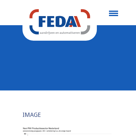
IMAGE