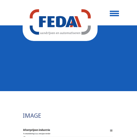
IMAGE