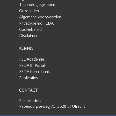
Technologiegroepen
Onze leden
Algemene voorwaarden
Privacybeleid FEDA
Cookiebeleid
Disclaimer
KENNIS
FEDAcademie
FEDA BI Portal
FEDA Kennisbank
Publicaties
CONTACT
Bezoekadres
Papendorpseweg 75, 3528 BJ Utrecht