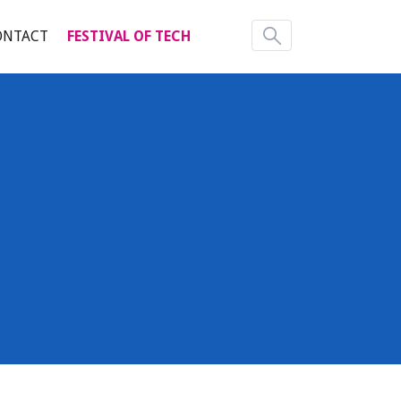
ONTACT
FESTIVAL OF TECH