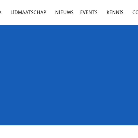
A
LIDMAATSCHAP
NIEUWS
EVENTS
KENNIS
C