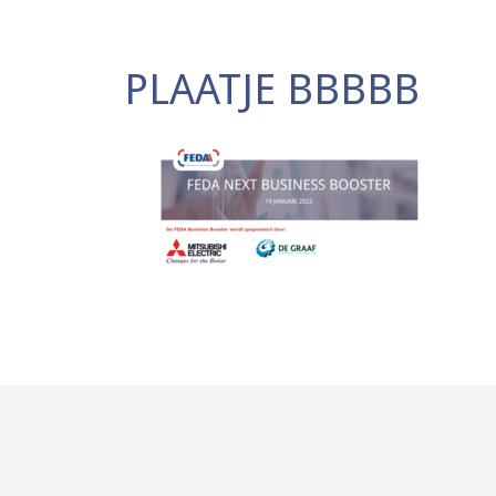
PLAATJE BBBBB