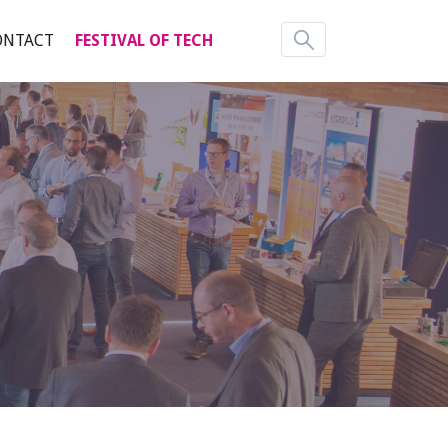
ONTACT
FESTIVAL OF TECH