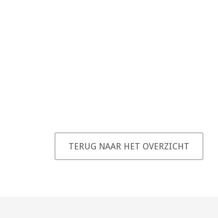
TERUG NAAR HET OVERZICHT