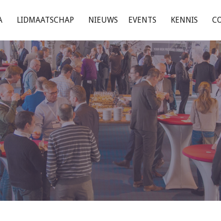
A
LIDMAATSCHAP
NIEUWS
EVENTS
KENNIS
C