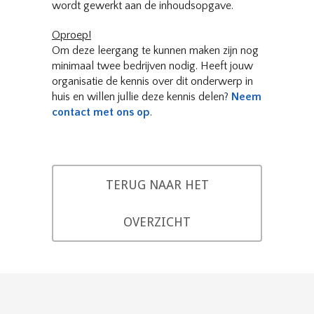
wordt gewerkt aan de inhoudsopgave.
Oproep!
Om deze leergang te kunnen maken zijn nog
minimaal twee bedrijven nodig. Heeft jouw
organisatie de kennis over dit onderwerp in
huis en willen jullie deze kennis delen?
Neem
contact met ons op
.
TERUG NAAR HET
OVERZICHT