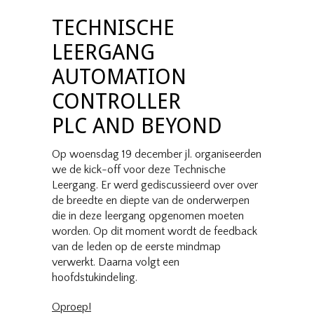
TECHNISCHE
LEERGANG
AUTOMATION
CONTROLLER
PLC AND BEYOND
Op woensdag 19 december jl. organiseerden
we de kick-off voor deze Technische
Leergang. Er werd gediscussieerd over over
de breedte en diepte van de onderwerpen
die in deze leergang opgenomen moeten
worden. Op dit moment wordt de feedback
van de leden op de eerste mindmap
verwerkt. Daarna volgt een
hoofdstukindeling.
Oproep!