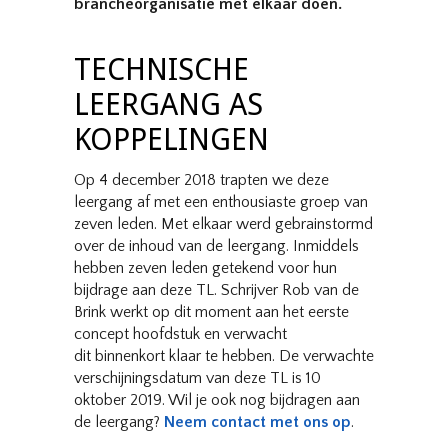
brancheorganisatie met elkaar doen.
TECHNISCHE
LEERGANG AS
KOPPELINGEN
Op 4 december 2018 trapten we deze
leergang af met een enthousiaste groep van
zeven leden. Met elkaar werd gebrainstormd
over de inhoud van de leergang. Inmiddels
hebben zeven leden getekend voor hun
bijdrage aan deze TL. Schrijver Rob van de
Brink werkt op dit moment aan het eerste
concept hoofdstuk en verwacht
dit binnenkort klaar te hebben. De verwachte
verschijningsdatum van deze TL is 10
oktober 2019. Wil je ook nog bijdragen aan
de leergang?
Neem contact met ons op
.