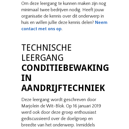
Om deze leergang te kunnen maken zijn nog
minimaal twee bedrijven nodig. Heeft jouw
organisatie de kennis over dit onderwerp in
huis en willen jullie deze kennis delen?
Neem
contact met ons op
.
TECHNISCHE
LEERGANG
CONDITIEBEWAKING
IN
AANDRIJFTECHNIEK
Deze leergang wordt geschreven door
Marjolein de Wit-Blok. Op 16 januari 2019
werd ook door deze groep enthousiast
gediscussieerd over de doelgroep en
breedte van het onderwerp. Inmiddels