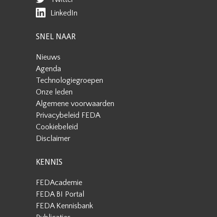
LinkedIn
SNEL NAAR
Nieuws
Agenda
Technologiegroepen
Onze leden
Algemene voorwaarden
Privacybeleid FEDA
Cookiebeleid
Disclaimer
KENNIS
FEDAcademie
FEDA BI Portal
FEDA Kennisbank