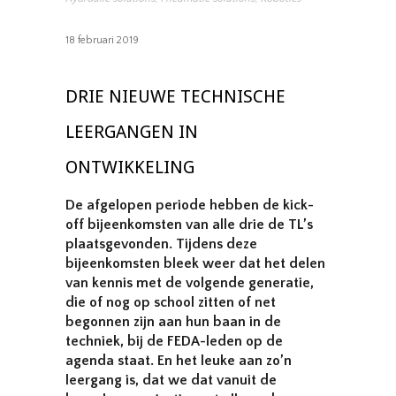
18 februari 2019
DRIE NIEUWE TECHNISCHE
LEERGANGEN IN
ONTWIKKELING
De afgelopen periode hebben de kick-
off bijeenkomsten van alle drie de TL’s
plaatsgevonden. Tijdens deze
bijeenkomsten bleek weer dat het delen
van kennis met de volgende generatie,
die of nog op school zitten of net
begonnen zijn aan hun baan in de
techniek, bij de FEDA-leden op de
agenda staat. En het leuke aan zo’n
leergang is, dat we dat vanuit de