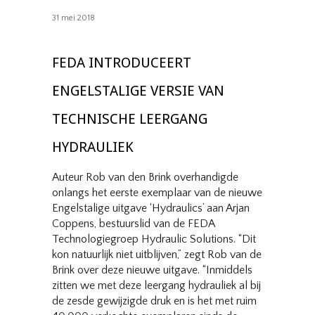
31 mei 2018
FEDA INTRODUCEERT
ENGELSTALIGE VERSIE VAN
TECHNISCHE LEERGANG
HYDRAULIEK
Auteur Rob van den Brink overhandigde
onlangs het eerste exemplaar van de nieuwe
Engelstalige uitgave ‘Hydraulics’ aan Arjan
Coppens, bestuurslid van de FEDA
Technologiegroep Hydraulic Solutions. “Dit
kon natuurlijk niet uitblijven,” zegt Rob van de
Brink over deze nieuwe uitgave. “Inmiddels
zitten we met deze leergang hydrauliek al bij
de zesde gewijzigde druk en is het met ruim