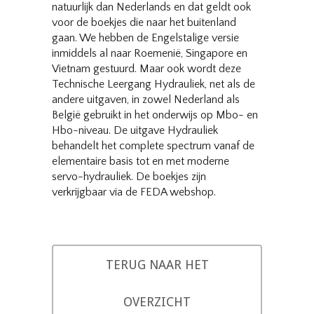
natuurlijk dan Nederlands en dat geldt ook
voor de boekjes die naar het buitenland
gaan. We hebben de Engelstalige versie
inmiddels al naar Roemenië, Singapore en
Vietnam gestuurd. Maar ook wordt deze
Technische Leergang Hydrauliek, net als de
andere uitgaven, in zowel Nederland als
België gebruikt in het onderwijs op Mbo- en
Hbo-niveau. De uitgave Hydrauliek
behandelt het complete spectrum vanaf de
elementaire basis tot en met moderne
servo-hydrauliek. De boekjes zijn
verkrijgbaar via de FEDA webshop.
TERUG NAAR HET
OVERZICHT