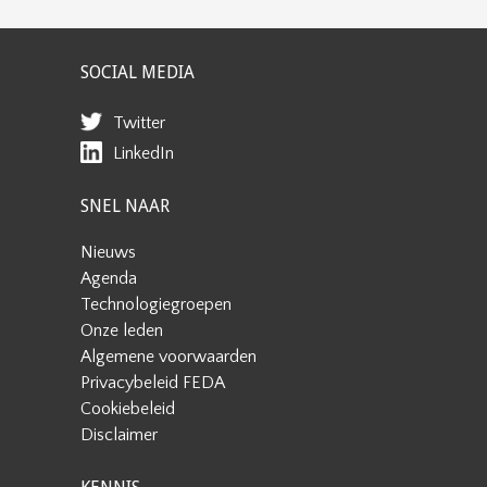
SOCIAL MEDIA
Twitter
LinkedIn
SNEL NAAR
Nieuws
Agenda
Technologiegroepen
Onze leden
Algemene voorwaarden
Privacybeleid FEDA
Cookiebeleid
Disclaimer