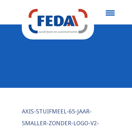
AXIS-STUIFMEEL-65-JAAR-
SMALLER-ZONDER-LOGO-V2-