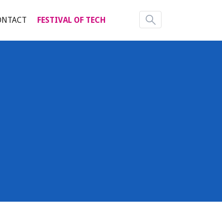
ONTACT
FESTIVAL OF TECH