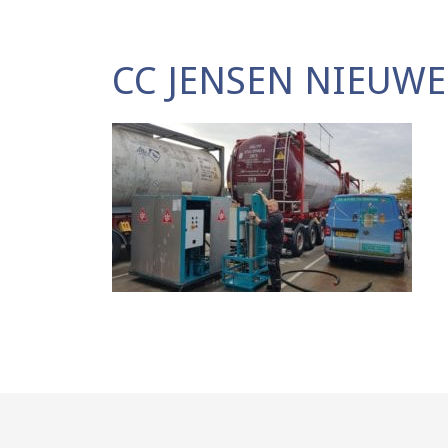
CC JENSEN NIEUW