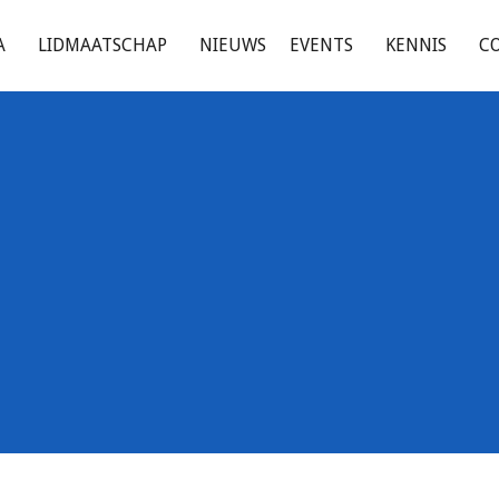
A
LIDMAATSCHAP
NIEUWS
EVENTS
KENNIS
C