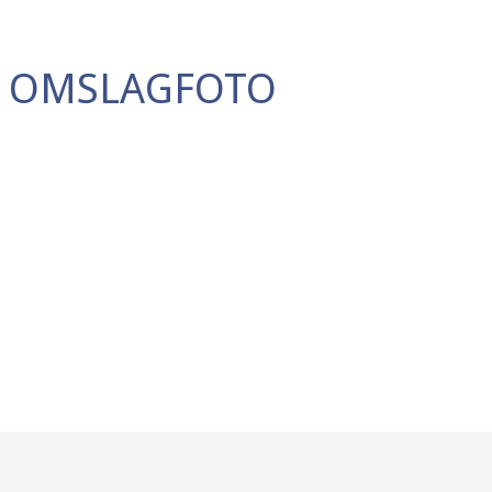
E OMSLAGFOTO