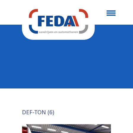
DEF-TON (6)