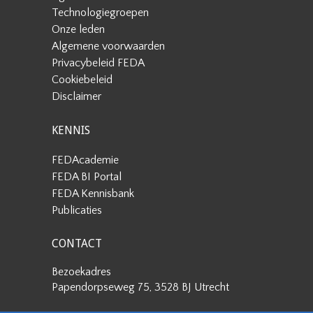
Technologiegroepen
Onze leden
Algemene voorwaarden
Privacybeleid FEDA
Cookiebeleid
Disclaimer
KENNIS
FEDAcademie
FEDA BI Portal
FEDA Kennisbank
Publicaties
CONTACT
Bezoekadres
Papendorpseweg 75, 3528 BJ Utrecht