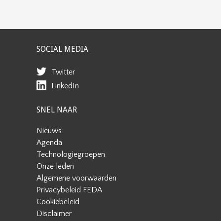
SOCIAL MEDIA
Twitter
LinkedIn
SNEL NAAR
Nieuws
Agenda
Technologiegroepen
Onze leden
Algemene voorwaarden
Privacybeleid FEDA
Cookiebeleid
Disclaimer