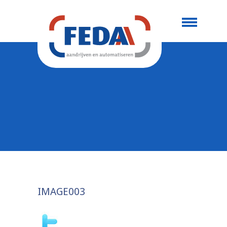
IMAGE003