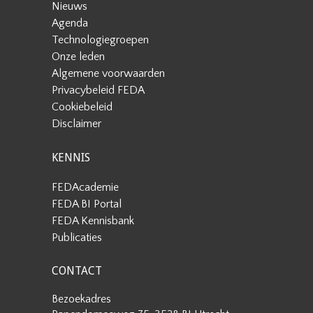
Nieuws
Agenda
Technologiegroepen
Onze leden
Algemene voorwaarden
Privacybeleid FEDA
Cookiebeleid
Disclaimer
KENNIS
FEDAcademie
FEDA BI Portal
FEDA Kennisbank
Publicaties
CONTACT
Bezoekadres