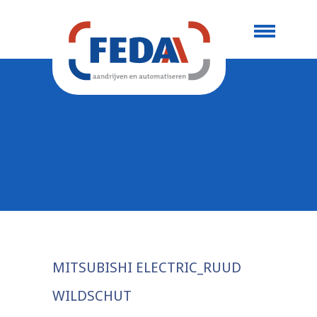
MITSUBISHI ELECTRIC_RUUD
WILDSCHUT