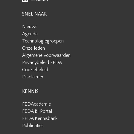
SNEL NAAR
Nieuws
Agenda
Technologiegroepen
Onze leden
Algemene voorwaarden
Privacybeleid FEDA
Cookiebeleid
Disclaimer
KENNIS
FEDAcademie
FEDA BI Portal
FEDA Kennisbank
Publicaties