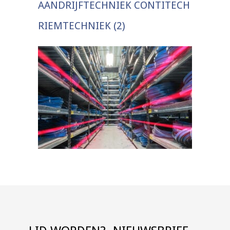
AANDRIJFTECHNIEK CONTITECH
RIEMTECHNIEK (2)