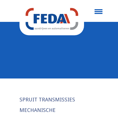
SPRUIT TRANSMISSIES
MECHANISCHE