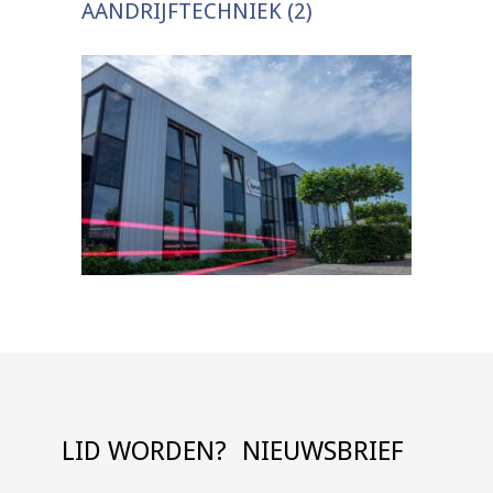
AANDRIJFTECHNIEK (2)
LID WORDEN?
NIEUWSBRIEF