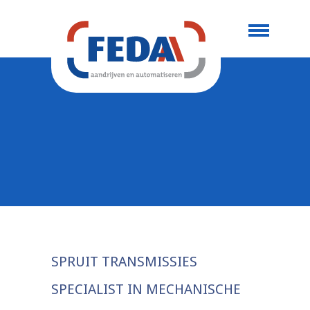
SPRUIT TRANSMISSIES
SPECIALIST IN MECHANISCHE