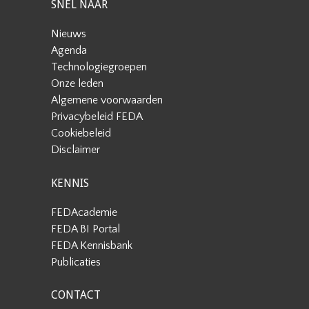
SNEL NAAR
Nieuws
Agenda
Technologiegroepen
Onze leden
Algemene voorwaarden
Privacybeleid FEDA
Cookiebeleid
Disclaimer
KENNIS
FEDAcademie
FEDA BI Portal
FEDA Kennisbank
Publicaties
CONTACT