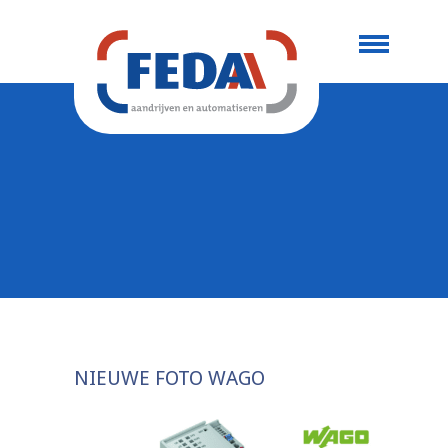
NIEUWE FOTO WAGO