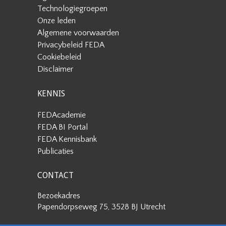
Technologiegroepen
Onze leden
Algemene voorwaarden
Privacybeleid FEDA
Cookiebeleid
Disclaimer
KENNIS
FEDAcademie
FEDA BI Portal
FEDA Kennisbank
Publicaties
CONTACT
Bezoekadres
Papendorpseweg 75, 3528 BJ Utrecht