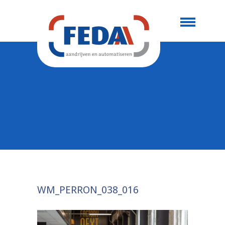
WM_PERRON_038_016