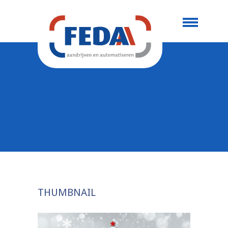
THUMBNAIL