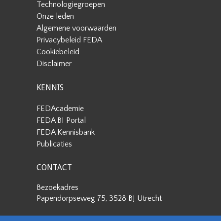
Technologiegroepen
Onze leden
Algemene voorwaarden
Privacybeleid FEDA
Cookiebeleid
Disclaimer
KENNIS
FEDAcademie
FEDA BI Portal
FEDA Kennisbank
Publicaties
CONTACT
Bezoekadres
Papendorpseweg 75, 3528 BJ Utrecht
Postadres