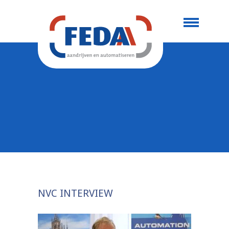
NVC INTERVIEW