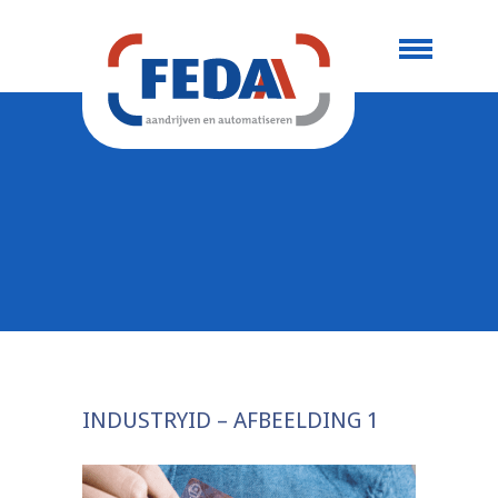
INDUSTRYID – AFBEELDING 1