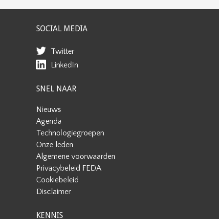
SOCIAL MEDIA
Twitter
LinkedIn
SNEL NAAR
Nieuws
Agenda
Technologiegroepen
Onze leden
Algemene voorwaarden
Privacybeleid FEDA
Cookiebeleid
Disclaimer
KENNIS