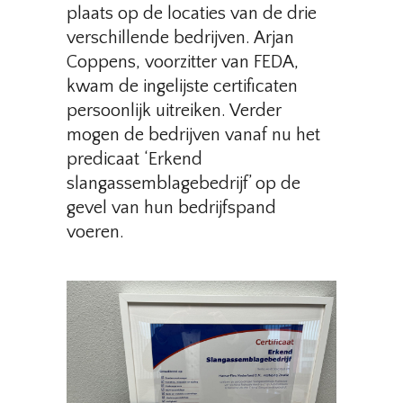
plaats op de locaties van de drie
verschillende bedrijven. Arjan
Coppens, voorzitter van FEDA,
kwam de ingelijste certificaten
persoonlijk uitreiken. Verder
mogen de bedrijven vanaf nu het
predicaat ‘Erkend
slangassemblagebedrijf’ op de
gevel van hun bedrijfspand
voeren.