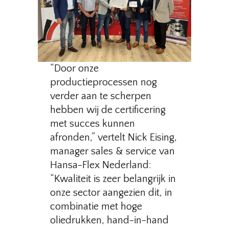
“Door onze
productieprocessen nog
verder aan te scherpen
hebben wij de certificering
met succes kunnen
afronden,” vertelt Nick Eising,
manager sales & service van
Hansa-Flex Nederland:
“Kwaliteit is zeer belangrijk in
onze sector aangezien dit, in
combinatie met hoge
oliedrukken, hand-in-hand