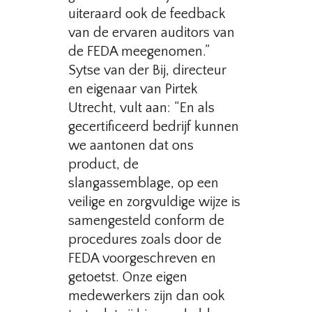
uiteraard ook de feedback
van de ervaren auditors van
de FEDA meegenomen.”
Sytse van der Bij, directeur
en eigenaar van Pirtek
Utrecht, vult aan: “En als
gecertificeerd bedrijf kunnen
we aantonen dat ons
product, de
slangassemblage, op een
veilige en zorgvuldige wijze is
samengesteld conform de
procedures zoals door de
FEDA voorgeschreven en
getoetst. Onze eigen
medewerkers zijn dan ook