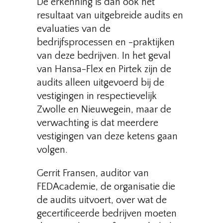
De erkenning is dan ook het
resultaat van uitgebreide audits en
evaluaties van de
bedrijfsprocessen en -praktijken
van deze bedrijven. In het geval
van Hansa-Flex en Pirtek zijn de
audits alleen uitgevoerd bij de
vestigingen in respectievelijk
Zwolle en Nieuwegein, maar de
verwachting is dat meerdere
vestigingen van deze ketens gaan
volgen.
Gerrit Fransen, auditor van
FEDAcademie, de organisatie die
de audits uitvoert, over wat de
gecertificeerde bedrijven moeten