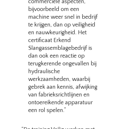
commerciële aspecten,
bijvoorbeeld om een
machine weer snel in bedrijf
te krijgen, dan op veiligheid
en nauwkeurigheid. Het
certificaat Erkend
Slangassemblagebedrijf is
dan ook een reactie op
terugkerende ongevallen bij
hydraulische
werkzaamheden, waarbij
gebrek aan kennis, afwijking
van fabrieksrichtlijnen en
ontoereikende apparatuur
een rol spelen.”