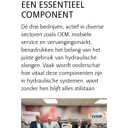
EEN ESSENTIEEL
COMPONENT
De drie bedrijven, actief in diverse
sectoren zoals OEM, mobiele
service en vervangingsmarkt,
benadrukken het belang van het
juiste gebruik van hydraulische
slangen. Vaak wordt onderschat
hoe vitaal deze componenten zijn
in hydraulische systemen, want
zonder hen blijft alles stilstaan.