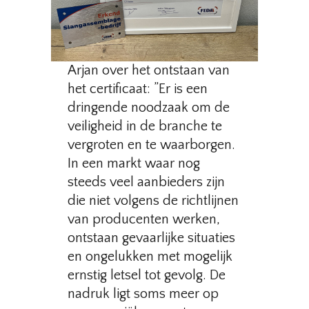
Arjan over het ontstaan van
het certificaat: ”Er is een
dringende noodzaak om de
veiligheid in de branche te
vergroten en te waarborgen.
In een markt waar nog
steeds veel aanbieders zijn
die niet volgens de richtlijnen
van producenten werken,
ontstaan gevaarlijke situaties
en ongelukken met mogelijk
ernstig letsel tot gevolg. De
nadruk ligt soms meer op