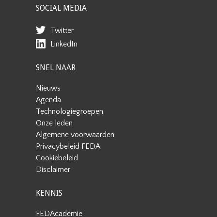
SOCIAL MEDIA
Twitter
LinkedIn
SNEL NAAR
Nieuws
Agenda
Technologiegroepen
Onze leden
Algemene voorwaarden
Privacybeleid FEDA
Cookiebeleid
Disclaimer
KENNIS
FEDAcademie