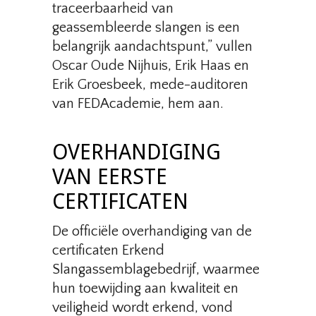
traceerbaarheid van
geassembleerde slangen is een
belangrijk aandachtspunt,” vullen
Oscar Oude Nijhuis, Erik Haas en
Erik Groesbeek, mede-auditoren
van FEDAcademie, hem aan.
OVERHANDIGING
VAN EERSTE
CERTIFICATEN
De officiële overhandiging van de
certificaten Erkend
Slangassemblagebedrijf, waarmee
hun toewijding aan kwaliteit en
veiligheid wordt erkend, vond