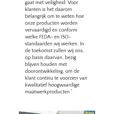
gaat met veiligheid. Voor
klanten is het daarom
belangrijk om te weten hoe
onze producten worden
vervaardigd en conform
welke FEDA- en ISO-
standaarden wij werken. In
de toekomst zullen wij ons,
op basis daarvan, bezig
blijven houden met
doorontwikkeling, om de
klant continu te voorzien van
kwalitatief hoogwaardige
maatwerkproducten.”