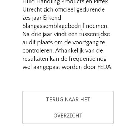
Fluid Handling Products en Pirtek
Utrecht zich officieel gedurende
zes jaar Erkend
Slangassemblagebedrijf noemen.
Na drie jaar vindt een tussentijdse
audit plaats om de voortgang te
controleren. Afhankelijk van de
resultaten kan de frequentie nog
wel aangepast worden door FEDA.
TERUG NAAR HET
OVERZICHT