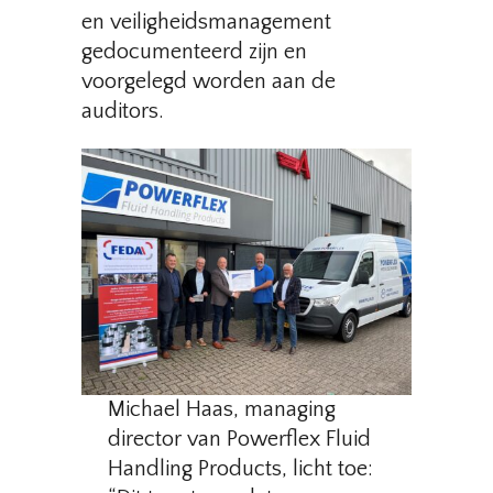
en veiligheidsmanagement
gedocumenteerd zijn en
voorgelegd worden aan de
auditors.
Michael Haas, managing
director van Powerflex Fluid
Handling Products, licht toe: