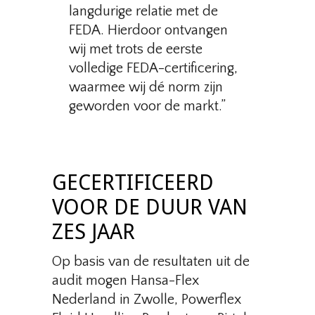
langdurige relatie met de
FEDA. Hierdoor ontvangen
wij met trots de eerste
volledige FEDA-certificering,
waarmee wij dé norm zijn
geworden voor de markt.”
GECERTIFICEERD
VOOR DE DUUR VAN
ZES JAAR
Op basis van de resultaten uit de
audit mogen Hansa-Flex
Nederland in Zwolle, Powerflex