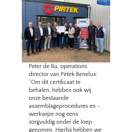
Peter de Ru, operations
director van Pirtek Benelux:
“Om dit certificaat te
behalen, hebben ook wij
onze bestaande
assemblageprocedures en -
werkwijze nog eens
zorgvuldig onder de loep
genomen. Hierbij hebben we