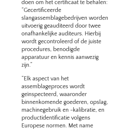
doen om het certificaat te behalen:
“Gecertificeerde
slangassemblagebedrijven worden
uitvoerig geauditeerd door twee
onafhankelijke auditeurs. Hierbij
wordt gecontroleerd of de juiste
procedures, benodigde
apparatuur en kennis aanwezig
zijn.”
“Elk aspect van het
assemblageproces wordt
geïnspecteerd, waaronder
binnenkomende goederen, opslag,
machinegebruik en -kalibratie, en
productidentificatie volgens
Europese normen. Met name