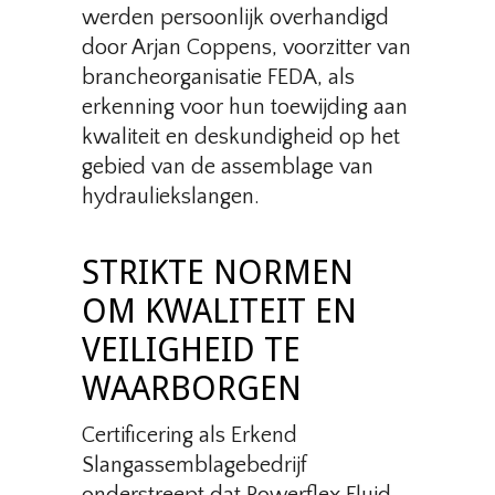
werden persoonlijk overhandigd
door Arjan Coppens, voorzitter van
brancheorganisatie FEDA, als
erkenning voor hun toewijding aan
kwaliteit en deskundigheid op het
gebied van de assemblage van
hydrauliekslangen.
STRIKTE NORMEN
OM KWALITEIT EN
VEILIGHEID TE
WAARBORGEN
Certificering als Erkend
Slangassemblagebedrijf