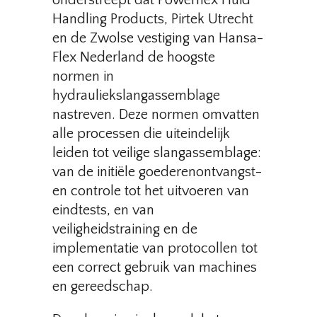
onderstreept dat Powerflex Fluid
Handling Products, Pirtek Utrecht
en de Zwolse vestiging van Hansa-
Flex Nederland de hoogste
normen in
hydrauliekslangassemblage
nastreven. Deze normen omvatten
alle processen die uiteindelijk
leiden tot veilige slangassemblage:
van de initiële goederenontvangst-
en controle tot het uitvoeren van
eindtests, en van
veiligheidstraining en de
implementatie van protocollen tot
een correct gebruik van machines
en gereedschap.