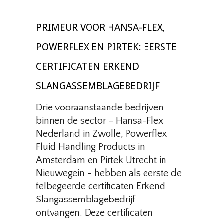
PRIMEUR VOOR HANSA-FLEX,
POWERFLEX EN PIRTEK: EERSTE
CERTIFICATEN ERKEND
SLANGASSEMBLAGEBEDRIJF
Drie vooraanstaande bedrijven
binnen de sector – Hansa-Flex
Nederland in Zwolle, Powerflex
Fluid Handling Products in
Amsterdam en Pirtek Utrecht in
Nieuwegein – hebben als eerste de
felbegeerde certificaten Erkend
Slangassemblagebedrijf
ontvangen. Deze certificaten