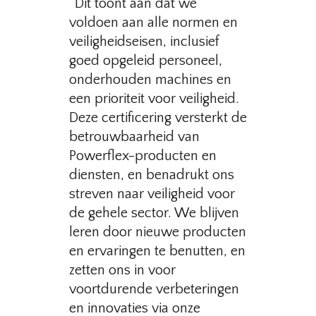
“Dit toont aan dat we
voldoen aan alle normen en
veiligheidseisen, inclusief
goed opgeleid personeel,
onderhouden machines en
een prioriteit voor veiligheid.
Deze certificering versterkt de
betrouwbaarheid van
Powerflex-producten en
diensten, en benadrukt ons
streven naar veiligheid voor
de gehele sector. We blijven
leren door nieuwe producten
en ervaringen te benutten, en
zetten ons in voor
voortdurende verbeteringen
en innovaties via onze