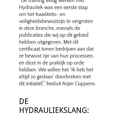
“De training Veilig werken met
Hydrauliek was een eerste stap
om het kwaliteits- en
veiligheidsbewustzijn te vergroten
in deze branche, evenals de
publicaties die wij op dit gebied
hebben uitgegeven. Met dit
certificaat tonen bedrijven aan dat
ze bewust zijn van hun processen,
en deze in de praktijk op orde
hebben. We willen het ‘Ik heb het
altijd zo gedaan’ doorbreken met
dit initiatief,” besluit Arjan Coppens.
DE
HYDRAULIEKSLANG: