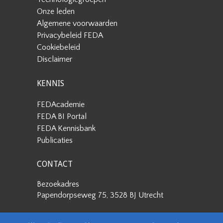
Onze leden
Algemene voorwaarden
Privacybeleid FEDA
Cookiebeleid
Disclaimer
KENNIS
FEDAcademie
FEDA BI Portal
FEDA Kennisbank
Publicaties
CONTACT
Bezoekadres
Papendorpseweg 75, 3528 BJ Utrecht
Postadres