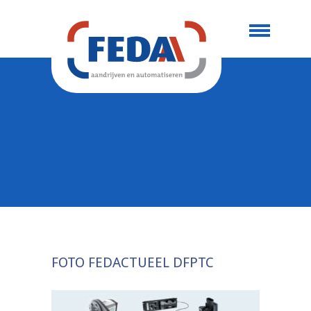
FOTO FEDACTUEEL DFPTC