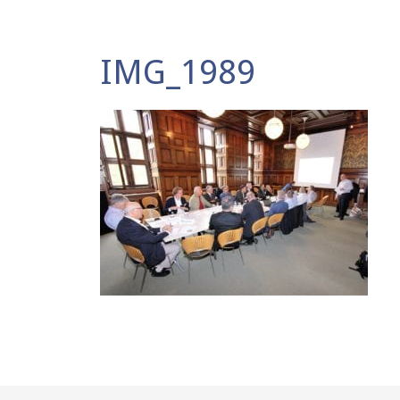
IMG_1989