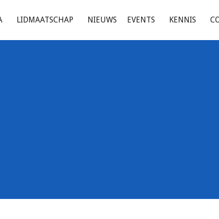
A
LIDMAATSCHAP
NIEUWS
EVENTS
KENNIS
C