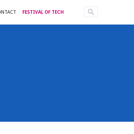
ONTACT
FESTIVAL OF TECH