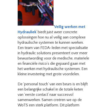
‘
Veilig werken met
Hydrauliek
’ biedt juist weer concrete
oplossingen hoe nu al veilig aan complexe
hydraulische systemen te kunnen werken.
Een team van FEDA-leden met specialisatie
in hydraulic solutions presenteert over meer
bewustwording voor de medische, materiele
en financiële risico’s die gepaard gaan met
het werken met hydraulische systemen. Een
kleine investering met grote voordelen.
De ‘personal touch’ van een beurs is en blijft
een belangrijke schakel in de totale keten
van ‘eerste contact’ naar succesvol
samenwerken. Samen creëren we op de
WoTS een sterk platform. Dit platform