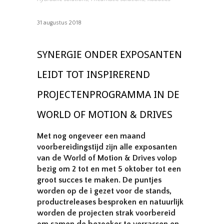
31 augustus 2018
SYNERGIE ONDER EXPOSANTEN
LEIDT TOT INSPIREREND
PROJECTENPROGRAMMA IN DE
WORLD OF MOTION & DRIVES
Met nog ongeveer een maand
voorbereidingstijd zijn alle exposanten
van de World of Motion & Drives volop
bezig om 2 tot en met 5 oktober tot een
groot succes te maken. De puntjes
worden op de i gezet voor de stands,
productreleases besproken en natuurlijk
worden de projecten strak voorbereid