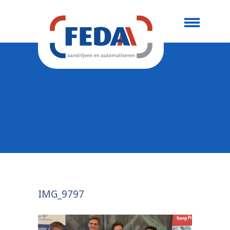
IMG_9797