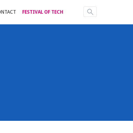
ONTACT
FESTIVAL OF TECH