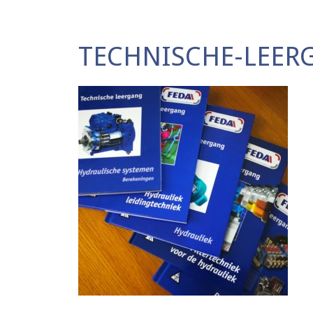
TECHNISCHE-LEER