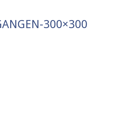
GANGEN-300×300