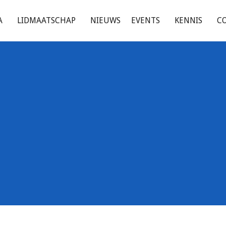
A
LIDMAATSCHAP
NIEUWS
EVENTS
KENNIS
C