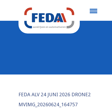
FEDA ALV 24 JUNI 2026 DRONE2
MVIMG_20260624_164757