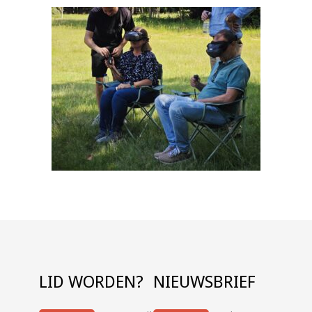
LID WORDEN?
NIEUWSBRIEF