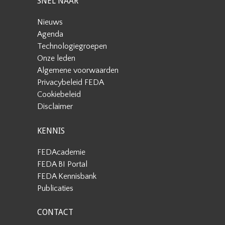
SNEL NAAR
Nieuws
Agenda
Technologiegroepen
Onze leden
Algemene voorwaarden
Privacybeleid FEDA
Cookiebeleid
Disclaimer
KENNIS
FEDAcademie
FEDA BI Portal
FEDA Kennisbank
Publicaties
CONTACT