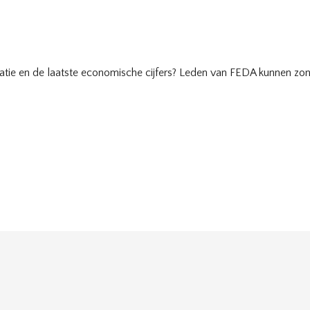
tuatie en de laatste economische cijfers? Leden van FEDA kunnen z