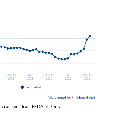
oerprijzen. Bron: FEDA BI Portal.