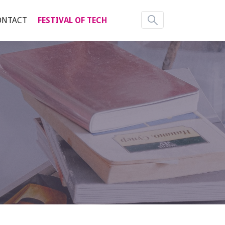
ONTACT
FESTIVAL OF TECH