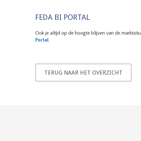
FEDA BI PORTAL
Ook je altijd op de hoogte blijven van de marktsi
Portal
.
TERUG NAAR HET OVERZICHT