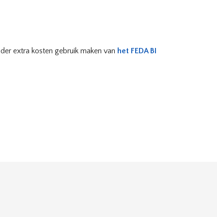
onder extra kosten gebruik maken van
het FEDA BI