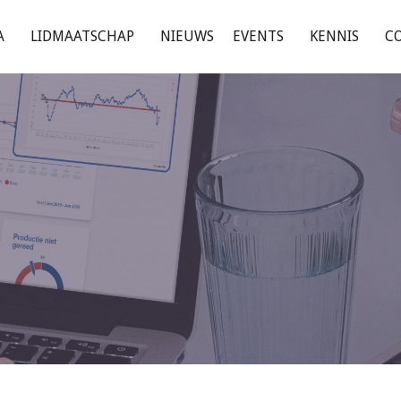
A
LIDMAATSCHAP
NIEUWS
EVENTS
KENNIS
C