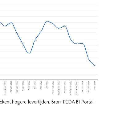
kent hogere levertijden. Bron: FEDA BI Portal.